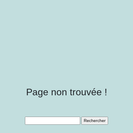
Page non trouvée !